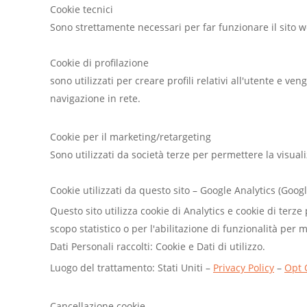
Cookie tecnici
Sono strettamente necessari per far funzionare il sito web
Cookie di profilazione
sono utilizzati per creare profili relativi all'utente e ve
navigazione in rete.
Cookie per il marketing/retargeting
Sono utilizzati da società terze per permettere la visualiz
Cookie utilizzati da questo sito – Google Analytics (Googl
Questo sito utilizza cookie di Analytics e cookie di terz
scopo statistico o per l'abilitazione di funzionalità per m
Dati Personali raccolti: Cookie e Dati di utilizzo.
Luogo del trattamento: Stati Uniti –
Privacy Policy
–
Opt 
Cancellazione cookie