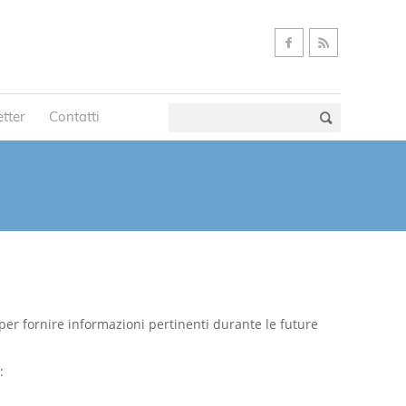
tter
Contatti
per fornire informazioni pertinenti durante le future
: