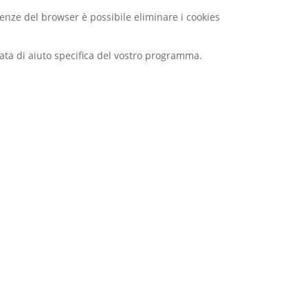
renze del browser è possibile eliminare i cookies
ata di aiuto specifica del vostro programma.