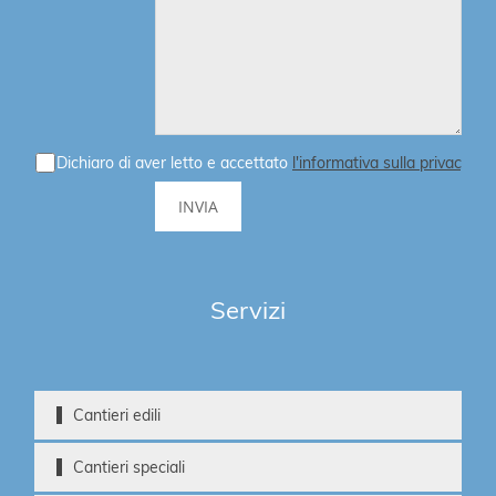
Dichiaro di aver letto e accettato
l'informativa sulla privacy
Servizi
Cantieri edili
Cantieri speciali