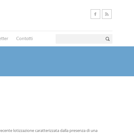
tter
Contatti
 recente lotizzazione caratterizzata dalla presenza di una