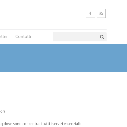
tter
Contatti
ori
 dove sono concentrati tutti i servizi essenziali: