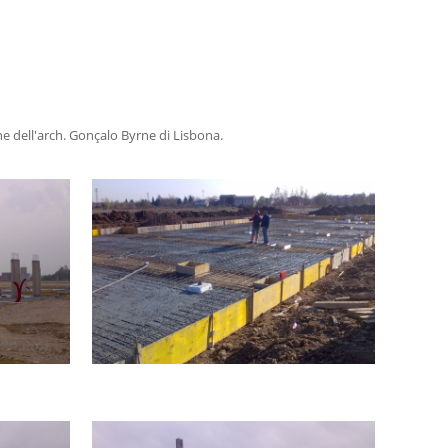
one dell'arch. Gonçalo Byrne di Lisbona.