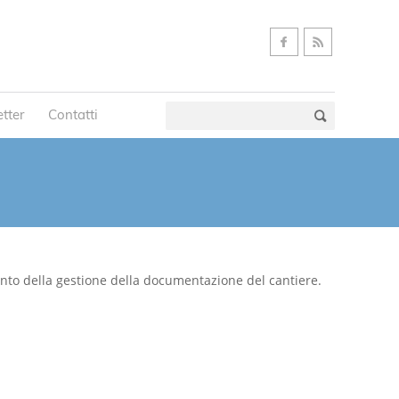
tter
Contatti
nto della gestione della documentazione del cantiere.