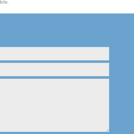
bile.