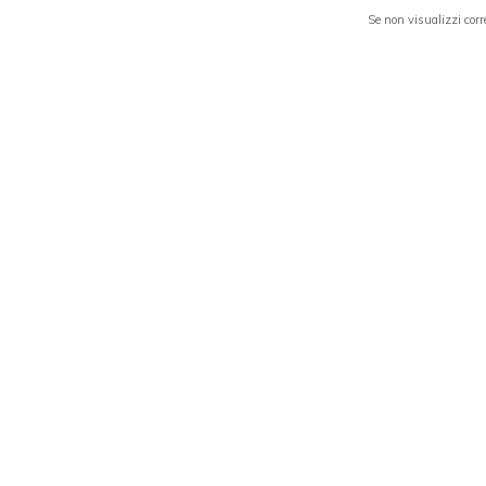
Se non visualizzi co